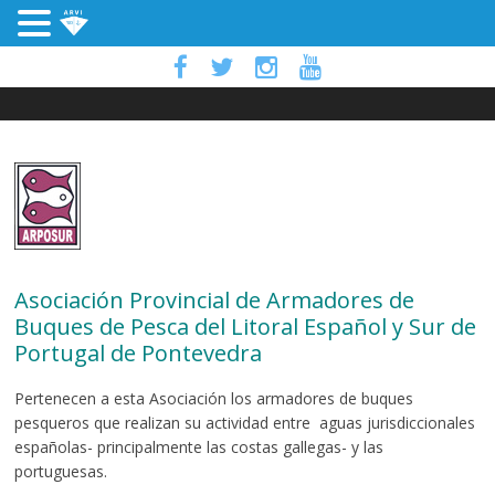
Asociación Provincial de Armadores de
Buques de Pesca del Litoral Español y Sur de
Portugal de Pontevedra
Pertenecen a esta Asociación los armadores de buques
pesqueros que realizan su actividad entre aguas jurisdiccionales
españolas- principalmente las costas gallegas- y las
portuguesas.