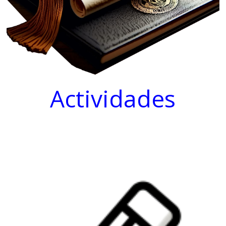
Actividades