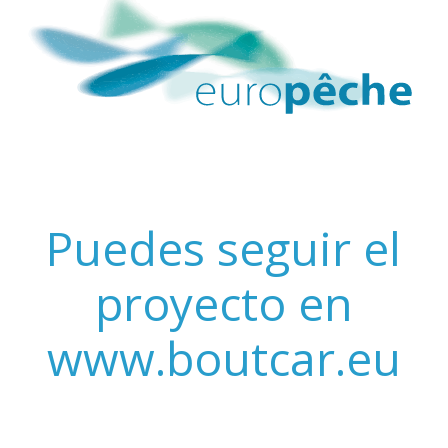
Puedes seguir el
proyecto en
www.boutcar.eu