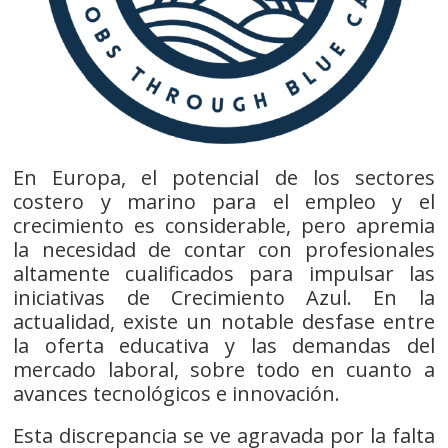
En Europa, el potencial de los sectores
costero y marino para el empleo y el
crecimiento es considerable, pero apremia
la necesidad de contar con profesionales
altamente cualificados para impulsar las
iniciativas de Crecimiento Azul. En la
actualidad, existe un notable desfase entre
la oferta educativa y las demandas del
mercado laboral, sobre todo en cuanto a
avances tecnológicos e innovación.
Esta discrepancia se ve agravada por la falta