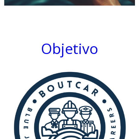
Objetivo