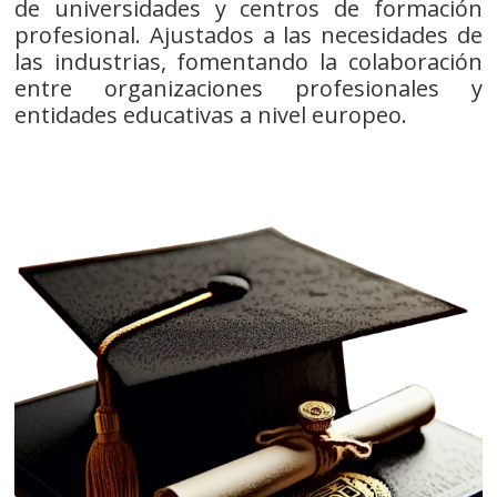
de universidades y centros de formación
profesional. Ajustados a las necesidades de
las industrias, fomentando la colaboración
entre organizaciones profesionales y
entidades educativas a nivel europeo.