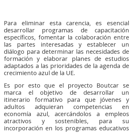
Para eliminar esta carencia, es esencial
desarrollar programas de capacitación
específicos, fomentar la colaboración entre
las partes interesadas y establecer un
diálogo para determinar las necesidades de
formación y elaborar planes de estudios
adaptados a las prioridades de la agenda de
crecimiento azul de la UE.
Es por esto que el proyecto Boutcar se
marca el objetivo de desarrollar un
itinerario formativo para que jóvenes y
adultos adquieran competencias en
economía azul, acercándolos a empleos
atractivos y sostenibles, para su
incorporación en los programas educativos