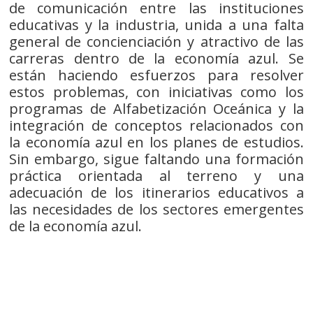
de comunicación entre las instituciones
educativas y la industria, unida a una falta
general de concienciación y atractivo de las
carreras dentro de la economía azul. Se
están haciendo esfuerzos para resolver
estos problemas, con iniciativas como los
programas de Alfabetización Oceánica y la
integración de conceptos relacionados con
la economía azul en los planes de estudios.
Sin embargo, sigue faltando una formación
práctica orientada al terreno y una
adecuación de los itinerarios educativos a
las necesidades de los sectores emergentes
de la economía azul.