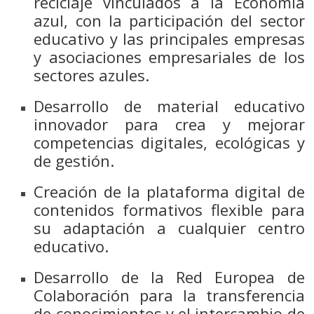
reciclaje vinculados a la Economía
azul, con la participación del sector
educativo y las principales empresas
y asociaciones empresariales de los
sectores azules.
Desarrollo de material educativo
innovador para crea y mejorar
competencias digitales, ecológicas y
de gestión.
Creación de la plataforma digital de
contenidos formativos flexible para
su adaptación a cualquier centro
educativo.
Desarrollo de la Red Europea de
Colaboración para la transferencia
de conocimientos y el intercambio de