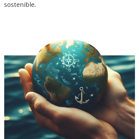
sostenible.