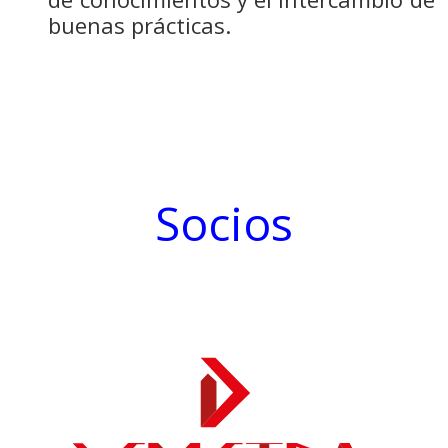
buenas prácticas.
Socios