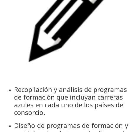
Recopilación y análisis de programas
de formación que incluyan carreras
azules en cada uno de los países del
consorcio.
Diseño de programas de formación y