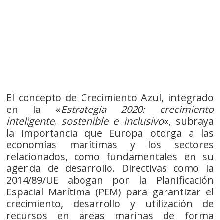
El concepto de Crecimiento Azul, integrado
en la «
Estrategia 2020: crecimiento
inteligente, sostenible e inclusivo
«, subraya
la importancia que Europa otorga a las
economías marítimas y los sectores
relacionados, como fundamentales en su
agenda de desarrollo. Directivas como la
2014/89/UE abogan por la Planificación
Espacial Marítima (PEM) para garantizar el
crecimiento, desarrollo y utilización de
recursos en áreas marinas de forma