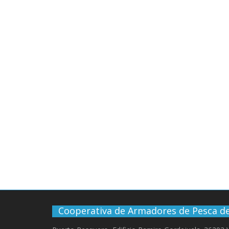
Cooperativa de Armadores de Pesca de