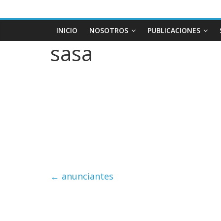
INICIO
NOSOTROS
PUBLICACIONES
sasa
←
anunciantes