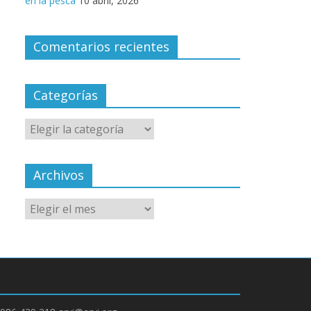
en la pesca
10 abril, 2026
Comentarios recientes
Categorías
Archivos