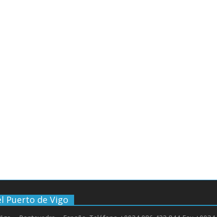
l Puerto de Vigo