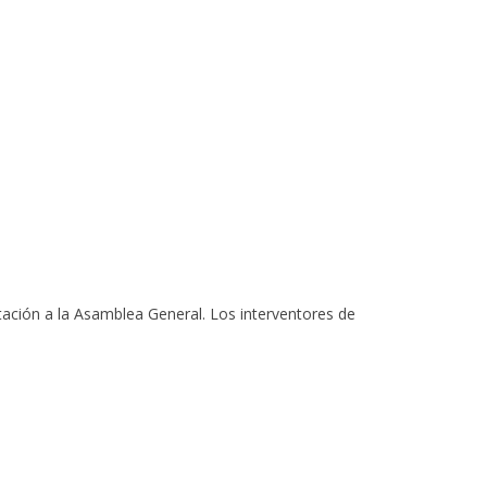
ación a la Asamblea General. Los interventores de