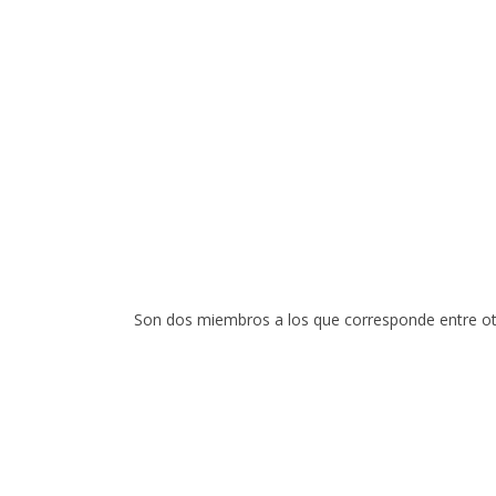
Son dos miembros a los que corresponde entre otr