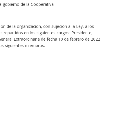
 gobierno de la Cooperativa.
n de la organización, con sujeción a la Ley, a los
s repartidos en los siguientes cargos: Presidente,
General Extraordinaria de fecha 10 de febrero de 2022
los siguientes miembros: