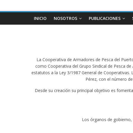
INICIO
NOSOTROS
PUBLICACIONES
La Cooperativa de Armadores de Pesca del Puerto 
como Cooperativa del Grupo Sindical de Pesca de 
estatutos a la Ley 3/1987 General de Cooperativas. L
Pérez, con el número de 
Desde su creación su principal objetivo es fomen
Los órganos de gobierno, 