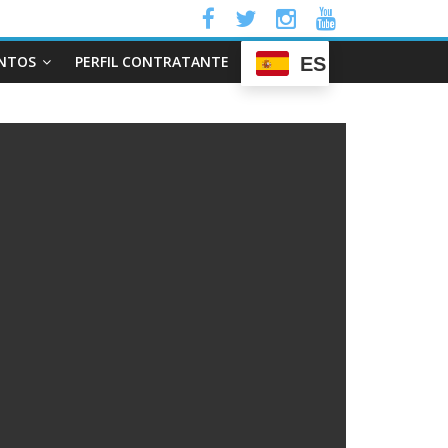
NTOS
PERFIL CONTRATANTE
ES