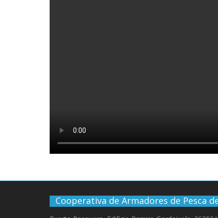
Cooperativa de Armadores de Pesca de