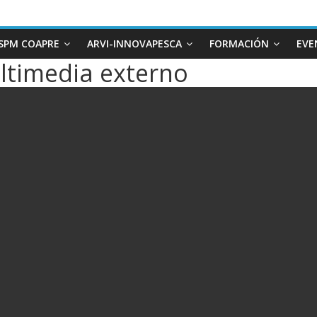
SPM COAPRE
ARVI-INNOVAPESCA
FORMACIÓN
EVE
ltimedia externo