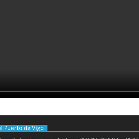
l Puerto de Vigo