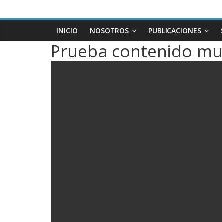
INICIO
NOSOTROS
PUBLICACIONES
Prueba contenido mu