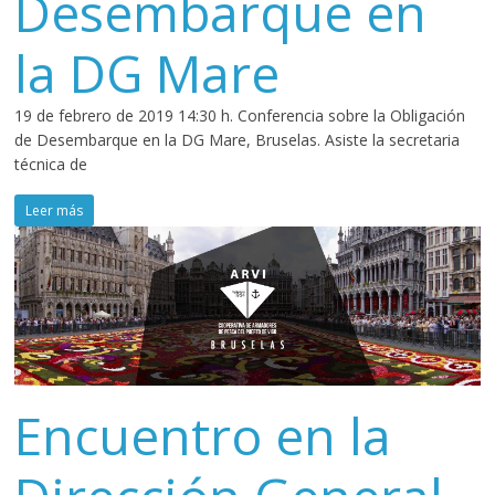
Desembarque en
la DG Mare
19 de febrero de 2019 14:30 h. Conferencia sobre la Obligación
de Desembarque en la DG Mare, Bruselas. Asiste la secretaria
técnica de
Leer más
Encuentro en la