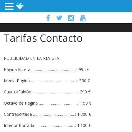
Tarifas Contacto
PUBLICIDAD EN LA REVISTA
Página Entera…………………………………….: 995 €
Media Página …………………………………….: 550 €
Cuarto/Faldón ……………………………………: 290 €
Octavo de Página ……………………………….: 150 €
Contraportada …………………………………: 1.300 €
Interior Portada ……………………………….: 1.100 €