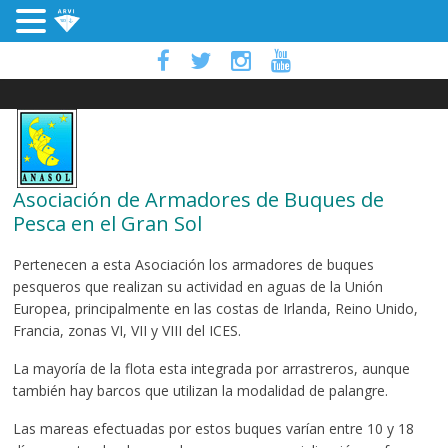
Asociación de Armadores de Buques de
Pesca en el Gran Sol
Pertenecen a esta Asociación los armadores de buques
pesqueros que realizan su actividad en aguas de la Unión
Europea, principalmente en las costas de Irlanda, Reino Unido,
Francia, zonas VI, VII y VIII del ICES.
La mayoría de la flota esta integrada por arrastreros, aunque
también hay barcos que utilizan la modalidad de palangre.
Las mareas efectuadas por estos buques varían entre 10 y 18