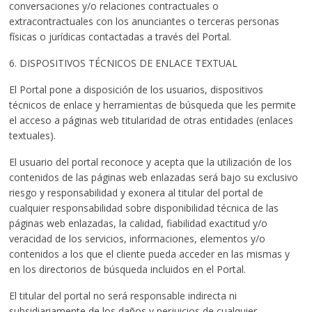
conversaciones y/o relaciones contractuales o
extracontractuales con los anunciantes o terceras personas
físicas o jurídicas contactadas a través del Portal.
6. DISPOSITIVOS TÉCNICOS DE ENLACE TEXTUAL
El Portal pone a disposición de los usuarios, dispositivos
técnicos de enlace y herramientas de búsqueda que les permite
el acceso a páginas web titularidad de otras entidades (enlaces
textuales).
El usuario del portal reconoce y acepta que la utilización de los
contenidos de las páginas web enlazadas será bajo su exclusivo
riesgo y responsabilidad y exonera al titular del portal de
cualquier responsabilidad sobre disponibilidad técnica de las
páginas web enlazadas, la calidad, fiabilidad exactitud y/o
veracidad de los servicios, informaciones, elementos y/o
contenidos a los que el cliente pueda acceder en las mismas y
en los directorios de búsqueda incluidos en el Portal.
El titular del portal no será responsable indirecta ni
subsidiariamente de los daños y perjuicios de cualquier