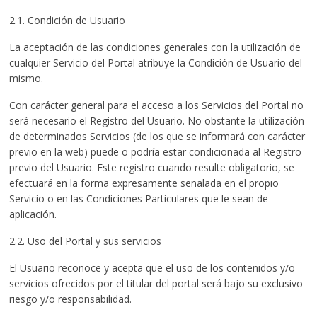
2.1. Condición de Usuario
La aceptación de las condiciones generales con la utilización de
cualquier Servicio del Portal atribuye la Condición de Usuario del
mismo.
Con carácter general para el acceso a los Servicios del Portal no
será necesario el Registro del Usuario. No obstante la utilización
de determinados Servicios (de los que se informará con carácter
previo en la web) puede o podría estar condicionada al Registro
previo del Usuario. Este registro cuando resulte obligatorio, se
efectuará en la forma expresamente señalada en el propio
Servicio o en las Condiciones Particulares que le sean de
aplicación.
2.2. Uso del Portal y sus servicios
El Usuario reconoce y acepta que el uso de los contenidos y/o
servicios ofrecidos por el titular del portal será bajo su exclusivo
riesgo y/o responsabilidad.