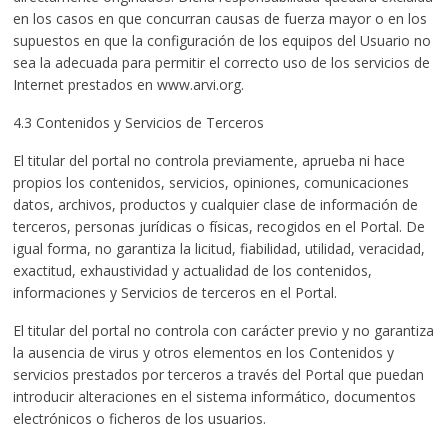
en los casos en que concurran causas de fuerza mayor o en los
supuestos en que la configuración de los equipos del Usuario no
sea la adecuada para permitir el correcto uso de los servicios de
Internet prestados en www.arvi.org.
4.3 Contenidos y Servicios de Terceros
El titular del portal no controla previamente, aprueba ni hace
propios los contenidos, servicios, opiniones, comunicaciones
datos, archivos, productos y cualquier clase de información de
terceros, personas jurídicas o físicas, recogidos en el Portal. De
igual forma, no garantiza la licitud, fiabilidad, utilidad, veracidad,
exactitud, exhaustividad y actualidad de los contenidos,
informaciones y Servicios de terceros en el Portal.
El titular del portal no controla con carácter previo y no garantiza
la ausencia de virus y otros elementos en los Contenidos y
servicios prestados por terceros a través del Portal que puedan
introducir alteraciones en el sistema informático, documentos
electrónicos o ficheros de los usuarios.