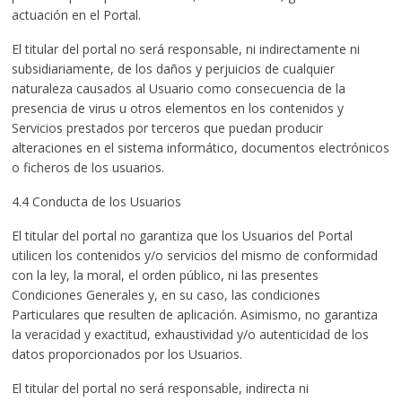
actuación en el Portal.
El titular del portal no será responsable, ni indirectamente ni
subsidiariamente, de los daños y perjuicios de cualquier
naturaleza causados al Usuario como consecuencia de la
presencia de virus u otros elementos en los contenidos y
Servicios prestados por terceros que puedan producir
alteraciones en el sistema informático, documentos electrónicos
o ficheros de los usuarios.
4.4 Conducta de los Usuarios
El titular del portal no garantiza que los Usuarios del Portal
utilicen los contenidos y/o servicios del mismo de conformidad
con la ley, la moral, el orden público, ni las presentes
Condiciones Generales y, en su caso, las condiciones
Particulares que resulten de aplicación. Asimismo, no garantiza
la veracidad y exactitud, exhaustividad y/o autenticidad de los
datos proporcionados por los Usuarios.
El titular del portal no será responsable, indirecta ni