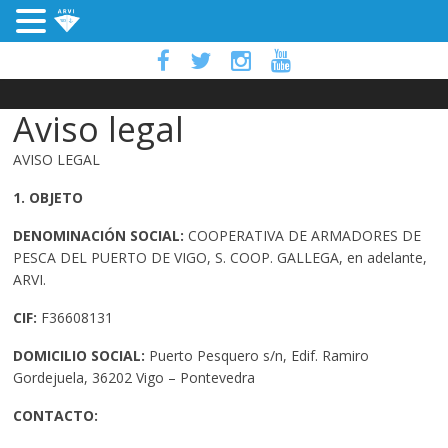
Aviso legal
AVISO LEGAL
1. OBJETO
DENOMINACIÓN SOCIAL:
COOPERATIVA DE ARMADORES DE
PESCA DEL PUERTO DE VIGO, S. COOP. GALLEGA, en adelante,
ARVI.
CIF:
F36608131
DOMICILIO SOCIAL:
Puerto Pesquero s/n, Edif. Ramiro
Gordejuela, 36202 Vigo – Pontevedra
CONTACTO: