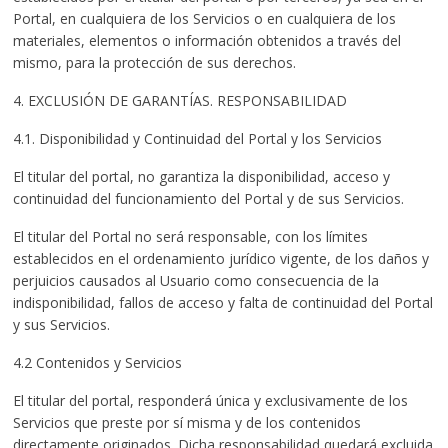
Portal, en cualquiera de los Servicios o en cualquiera de los
materiales, elementos o información obtenidos a través del
mismo, para la protección de sus derechos.
4. EXCLUSIÓN DE GARANTÍAS. RESPONSABILIDAD
4.1. Disponibilidad y Continuidad del Portal y los Servicios
El titular del portal, no garantiza la disponibilidad, acceso y
continuidad del funcionamiento del Portal y de sus Servicios.
El titular del Portal no será responsable, con los límites
establecidos en el ordenamiento jurídico vigente, de los daños y
perjuicios causados al Usuario como consecuencia de la
indisponibilidad, fallos de acceso y falta de continuidad del Portal
y sus Servicios.
4.2 Contenidos y Servicios
El titular del portal, responderá única y exclusivamente de los
Servicios que preste por sí misma y de los contenidos
directamente originados. Dicha responsabilidad quedará excluida