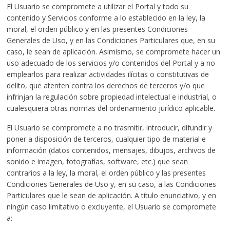
El Usuario se compromete a utilizar el Portal y todo su
contenido y Servicios conforme a lo establecido en la ley, la
moral, el orden público y en las presentes Condiciones
Generales de Uso, y en las Condiciones Particulares que, en su
caso, le sean de aplicación. Asimismo, se compromete hacer un
uso adecuado de los servicios y/o contenidos del Portal y a no
emplearlos para realizar actividades ilícitas o constitutivas de
delito, que atenten contra los derechos de terceros y/o que
infrinjan la regulación sobre propiedad intelectual e industrial, o
cualesquiera otras normas del ordenamiento jurídico aplicable.
El Usuario se compromete a no trasmitir, introducir, difundir y
poner a disposición de terceros, cualquier tipo de material e
información (datos contenidos, mensajes, dibujos, archivos de
sonido e imagen, fotografías, software, etc.) que sean
contrarios a la ley, la moral, el orden público y las presentes
Condiciones Generales de Uso y, en su caso, a las Condiciones
Particulares que le sean de aplicación. A título enunciativo, y en
ningún caso limitativo o excluyente, el Usuario se compromete
a: