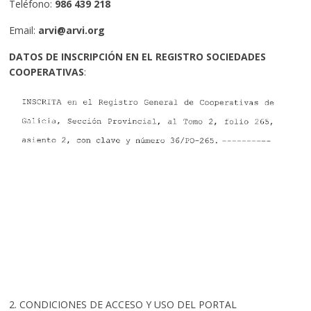
Teléfono:
986 439 218
Email:
arvi@arvi.org
DATOS DE INSCRIPCIÓN EN EL REGISTRO SOCIEDADES
COOPERATIVAS
:
2. CONDICIONES DE ACCESO Y USO DEL PORTAL