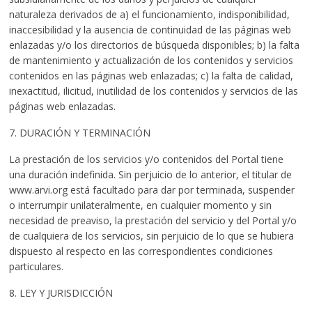
naturaleza derivados de a) el funcionamiento, indisponibilidad,
inaccesibilidad y la ausencia de continuidad de las páginas web
enlazadas y/o los directorios de búsqueda disponibles; b) la falta
de mantenimiento y actualización de los contenidos y servicios
contenidos en las páginas web enlazadas; c) la falta de calidad,
inexactitud, ilicitud, inutilidad de los contenidos y servicios de las
páginas web enlazadas.
7. DURACIÓN Y TERMINACIÓN
La prestación de los servicios y/o contenidos del Portal tiene
una duración indefinida. Sin perjuicio de lo anterior, el titular de
www.arvi.org está facultado para dar por terminada, suspender
o interrumpir unilateralmente, en cualquier momento y sin
necesidad de preaviso, la prestación del servicio y del Portal y/o
de cualquiera de los servicios, sin perjuicio de lo que se hubiera
dispuesto al respecto en las correspondientes condiciones
particulares.
8. LEY Y JURISDICCIÓN