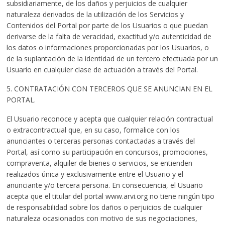
subsidiariamente, de los daños y perjuicios de cualquier
naturaleza derivados de la utilización de los Servicios y
Contenidos del Portal por parte de los Usuarios o que puedan
derivarse de la falta de veracidad, exactitud y/o autenticidad de
los datos o informaciones proporcionadas por los Usuarios, o
de la suplantación de la identidad de un tercero efectuada por un
Usuario en cualquier clase de actuación a través del Portal.
5. CONTRATACIÓN CON TERCEROS QUE SE ANUNCIAN EN EL
PORTAL.
El Usuario reconoce y acepta que cualquier relación contractual
o extracontractual que, en su caso, formalice con los
anunciantes o terceras personas contactadas a través del
Portal, así como su participación en concursos, promociones,
compraventa, alquiler de bienes o servicios, se entienden
realizados única y exclusivamente entre el Usuario y el
anunciante y/o tercera persona. En consecuencia, el Usuario
acepta que el titular del portal www.arvi.org no tiene ningún tipo
de responsabilidad sobre los daños o perjuicios de cualquier
naturaleza ocasionados con motivo de sus negociaciones,