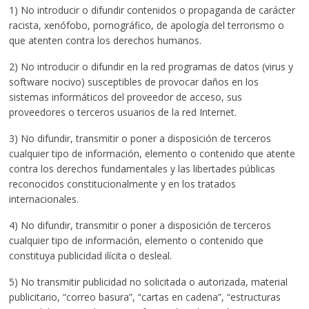
1) No introducir o difundir contenidos o propaganda de carácter
racista, xenófobo, pornográfico, de apología del terrorismo o
que atenten contra los derechos humanos.
2) No introducir o difundir en la red programas de datos (virus y
software nocivo) susceptibles de provocar daños en los
sistemas informáticos del proveedor de acceso, sus
proveedores o terceros usuarios de la red Internet.
3) No difundir, transmitir o poner a disposición de terceros
cualquier tipo de información, elemento o contenido que atente
contra los derechos fundamentales y las libertades públicas
reconocidos constitucionalmente y en los tratados
internacionales.
4) No difundir, transmitir o poner a disposición de terceros
cualquier tipo de información, elemento o contenido que
constituya publicidad ilícita o desleal.
5) No transmitir publicidad no solicitada o autorizada, material
publicitario, “correo basura”, “cartas en cadena”, “estructuras