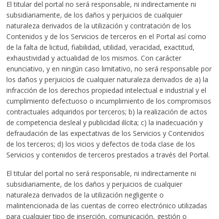
El titular del portal no será responsable, ni indirectamente ni
subsidiariamente, de los daños y perjuicios de cualquier
naturaleza derivados de la utilización y contratación de los
Contenidos y de los Servicios de terceros en el Portal así como
de la falta de licitud, fiabilidad, utilidad, veracidad, exactitud,
exhaustividad y actualidad de los mismos. Con carácter
enunciativo, y en ningún caso limitativo, no será responsable por
los daños y perjuicios de cualquier naturaleza derivados de a) la
infracción de los derechos propiedad intelectual e industrial y el
cumplimiento defectuoso o incumplimiento de los compromisos
contractuales adquiridos por terceros; b) la realización de actos
de competencia desleal y publicidad ilícita; c) la inadecuación y
defraudación de las expectativas de los Servicios y Contenidos
de los terceros; d) los vicios y defectos de toda clase de los
Servicios y contenidos de terceros prestados a través del Portal.
El titular del portal no será responsable, ni indirectamente ni
subsidiariamente, de los daños y perjuicios de cualquier
naturaleza derivados de la utilización negligente o
malintencionada de las cuentas de correo electrónico utilizadas
para cualquier tipo de inserción, comunicación, gestión o