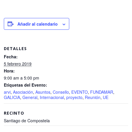
Añadir al calendario
DETALLES
Fecha:
5 febrero 2019
Hora:
9:00 am a 5:00 pm
Etiquetas del Evento:
arvi
,
Asociación
,
Asuntos
,
Consello
,
EVENTO
,
FUNDAMAR
,
GALICIA
,
General
,
Internacional
,
proyecto
,
Reunión
,
UE
RECINTO
Santiago de Compostela