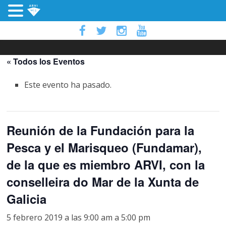
« Todos los Eventos
Este evento ha pasado.
Reunión de la Fundación para la
Pesca y el Marisqueo (Fundamar),
de la que es miembro ARVI, con la
conselleira do Mar de la Xunta de
Galicia
5 febrero 2019 a las 9:00 am
a
5:00 pm