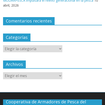
MUDARPESCA impulsará el relevo generacional en la pesca
10
abril, 2026
Comentarios recientes
Categorías
Archivos
Cooperativa de Armadores de Pesca del