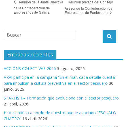
Reunión privada del Consejo
Reunión de la Junta Directiva
de la Confederación de
Asesor de la Confederación de
Empresarios de Galicia
Empresarios de Pontevedra
Entradas recientes
ACCIÓNS COLECTIVAS 2026
3 agosto, 2026
ARVI participa en la campaña “En el mar, cada detalle cuenta”
para impulsar la cultura preventiva en el sector pesquero
30
junio, 2026
STARFISH – Formación que evoluciona con el sector pesquero
21 abril, 2026
Hito científico a bordo de nuestro buque asociado “ESCUALO
CUATRO”
16 abril, 2026