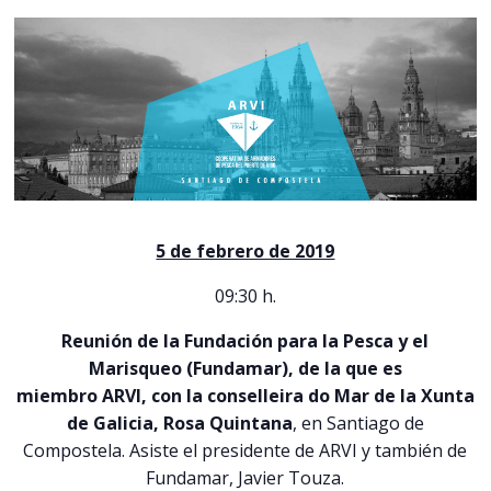
5 de febrero de 2019
09:30 h.
Reunión de la Fundación para la Pesca y el
Marisqueo (Fundamar), de la que es
miembro
ARVI
, con la conselleira do Mar de la Xunta
de Galicia, Rosa Quintana
, en Santiago de
Compostela. Asiste el presidente de
ARVI
y también de
Fundamar, Javier Touza.