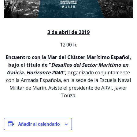
3 de abril de 2019
12:00 h.
Encuentro con la Mar del Clúster Marítimo Español,
bajo el título de “
Desafíos del Sector Marítimo en
Galicia. Horizonte 2040”
,
organizado conjuntamente
con la Armada Española, en la sede de la Escuela Naval
Militar de Marín. Asiste el presidente de ARVI, Javier
Touza.
Añadir al calendario