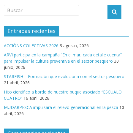
Entradas recientes
ACCIÓNS COLECTIVAS 2026
3 agosto, 2026
ARVI participa en la campaña “En el mar, cada detalle cuenta”
para impulsar la cultura preventiva en el sector pesquero
30
junio, 2026
STARFISH – Formación que evoluciona con el sector pesquero
21 abril, 2026
Hito científico a bordo de nuestro buque asociado “ESCUALO
CUATRO”
16 abril, 2026
MUDARPESCA impulsará el relevo generacional en la pesca
10
abril, 2026