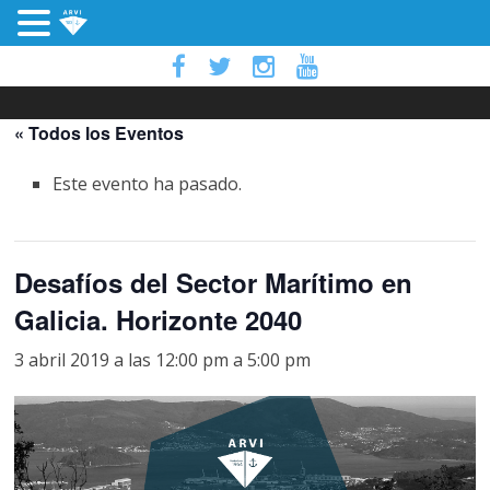
« Todos los Eventos
Este evento ha pasado.
Desafíos del Sector Marítimo en
Galicia. Horizonte 2040
3 abril 2019 a las 12:00 pm
a
5:00 pm