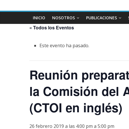
INICIO
NOSOTROS
PUBLICACIONES
« Todos los Eventos
Este evento ha pasado.
Reunión preparat
la Comisión del 
(CTOI en inglés)
26 febrero 2019 a las 4:00 pm
a
5:00 pm