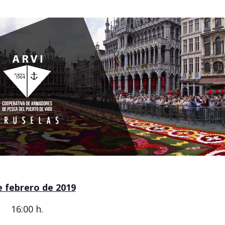
e febrero de 2019
16:00 h.