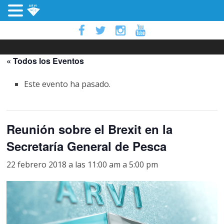
« Todos los Eventos
Este evento ha pasado.
Reunión sobre el Brexit en la
Secretaría General de Pesca
22 febrero 2018 a las 11:00 am
a
5:00 pm