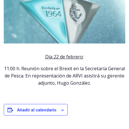
Día 22 de febrero
:
11:00 h. Reunión sobre el Brexit en la Secretaría General
de Pesca. En representación de ARVI asistirá su gerente
adjunto, Hugo González.
Añadir al calendario