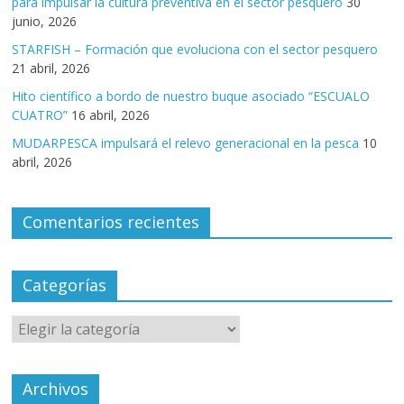
para impulsar la cultura preventiva en el sector pesquero
30
junio, 2026
STARFISH – Formación que evoluciona con el sector pesquero
21 abril, 2026
Hito científico a bordo de nuestro buque asociado “ESCUALO
CUATRO”
16 abril, 2026
MUDARPESCA impulsará el relevo generacional en la pesca
10
abril, 2026
Comentarios recientes
Categorías
Archivos