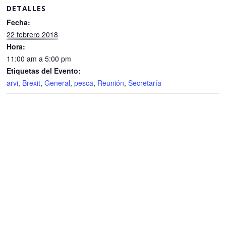
DETALLES
Fecha:
22 febrero 2018
Hora:
11:00 am a 5:00 pm
Etiquetas del Evento:
arvi
,
Brexit
,
General
,
pesca
,
Reunión
,
Secretaría