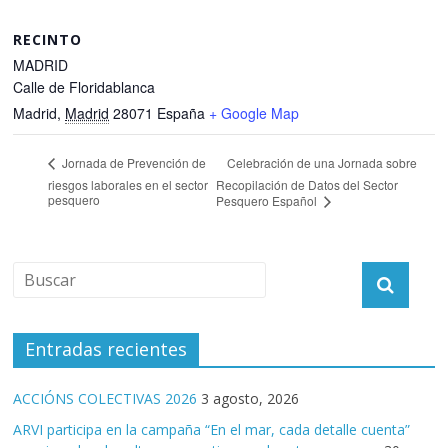
RECINTO
MADRID
Calle de Floridablanca
Madrid
,
Madrid
28071
España
+ Google Map
Celebración de una Jornada sobre
Jornada de Prevención de
riesgos laborales en el sector
Recopilación de Datos del Sector
pesquero
Pesquero Español
Entradas recientes
ACCIÓNS COLECTIVAS 2026
3 agosto, 2026
ARVI participa en la campaña “En el mar, cada detalle cuenta”