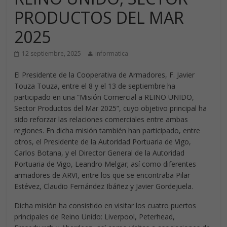
PRODUCTOS DEL MAR
2025
12 septiembre, 2025
informatica
El Presidente de la Cooperativa de Armadores, F. Javier
Touza Touza, entre el 8 y el 13 de septiembre ha
participado en una “Misión Comercial a REINO UNIDO,
Sector Productos del Mar 2025”, cuyo objetivo principal ha
sido reforzar las relaciones comerciales entre ambas
regiones. En dicha misión también han participado, entre
otros, el Presidente de la Autoridad Portuaria de Vigo,
Carlos Botana, y el Director General de la Autoridad
Portuaria de Vigo, Leandro Melgar; así como diferentes
armadores de ARVI, entre los que se encontraba Pilar
Estévez, Claudio Fernández Ibáñez y Javier Gordejuela.
Dicha misión ha consistido en visitar los cuatro puertos
principales de Reino Unido: Liverpool, Peterhead,