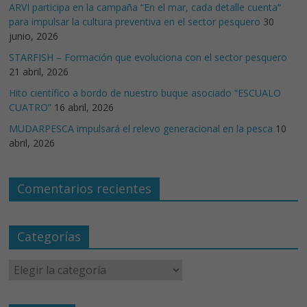
ARVI participa en la campaña “En el mar, cada detalle cuenta”
para impulsar la cultura preventiva en el sector pesquero
30
junio, 2026
STARFISH – Formación que evoluciona con el sector pesquero
21 abril, 2026
Hito científico a bordo de nuestro buque asociado “ESCUALO
CUATRO”
16 abril, 2026
MUDARPESCA impulsará el relevo generacional en la pesca
10
abril, 2026
Comentarios recientes
Categorías