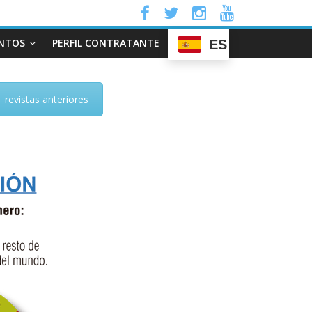
NTOS
PERFIL CONTRATANTE
ES
revistas anteriores