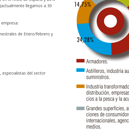
ca (actualmente llegamos a 30
 empresa:
estrales de Enero/febrero y
, especialistas del sector