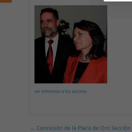
ver entrevista a los autores
←
Concesión de la Placa de Oro Sección