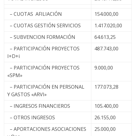
– CUOTAS AFILIACIÓN
154.000,00
– CUOTAS GESTIÓN SERVICIOS
1.417.020,00
– SUBVENCION FORMACIÓN
64.613,25
– PARTICIPACIÓN PROYECTOS
487.743,00
I+D+i
– PARTICIPACIÓN PROYECTOS
9.000,00
«SPM»
– PARTICIPACIÓN EN PERSONAL
177.073,28
Y GASTOS «ARVI»
– INGRESOS FINANCIEROS
105.400,00
– OTROS INGRESOS
26.155,00
– APORTACIONES ASOCIACIONES
25.000,00