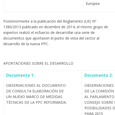
Europea
Posteriormente a la publicación del Reglamento (UE) Nº
1380/2013 publicado en diciembre de 2014, el mismo grupo de
expertos realizó el esfuerzo de desarrollar una serie de
documentos que aportasen el punto de vista del sector al
desarrollo de la nueva PPC.
APORTACIONES SOBRE EL DESARROLLO
Documento 1:
Documento 2:
OBSERVACIONES AL DOCUMENTO
OBSERVACIONES
DE CONSULTA ELABORACIÓN DE
DE LA COMISIÓN
UN NUEVO MARCO DE MEDIDAS
AL PARLAMENTO 
TÉCNICAS DE LA PPC REFORMADA.
CONSEJO SOBRE 
POSIBILIDADES 
PARA 2015