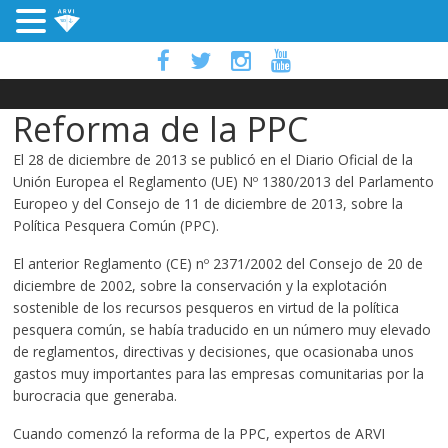
Reforma de la PPC
El 28 de diciembre de 2013 se publicó en el Diario Oficial de la
Unión Europea el Reglamento (UE) Nº 1380/2013 del Parlamento
Europeo y del Consejo de 11 de diciembre de 2013, sobre la
Política Pesquera Común (PPC).
El anterior Reglamento (CE) nº 2371/2002 del Consejo de 20 de
diciembre de 2002, sobre la conservación y la explotación
sostenible de los recursos pesqueros en virtud de la política
pesquera común, se había traducido en un número muy elevado
de reglamentos, directivas y decisiones, que ocasionaba unos
gastos muy importantes para las empresas comunitarias por la
burocracia que generaba.
Cuando comenzó la reforma de la PPC, expertos de ARVI