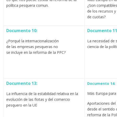
política pesquera comun.
¿Son compatibles 
de los recursos y 
de cuotas?
Documento 10:
Documento 11
¿Porqué la internacionalización
La necesidad de s
de las empresas pesqueras no
ciencia de la polít
se incluye en la reforma de la PPC?
Documento 13:
Documento 14:
Más Europa para 
La influencia de la estabilidad relativa en la
evolución de las flotas y del comercio
Aportaciones del
pesquero en la UE
desde el sentido
reforma de la Pol