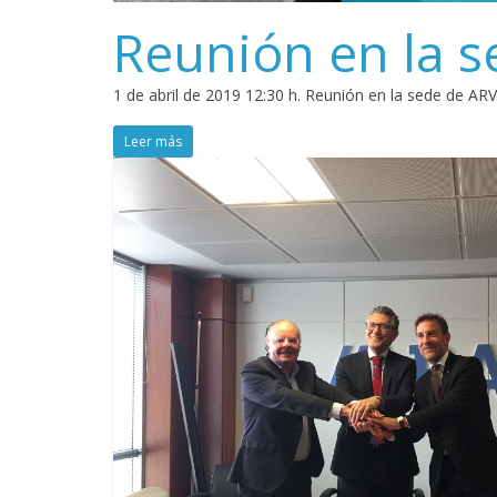
Reunión en la 
1 de abril de 2019 12:30 h. Reunión en la sede de AR
Leer más