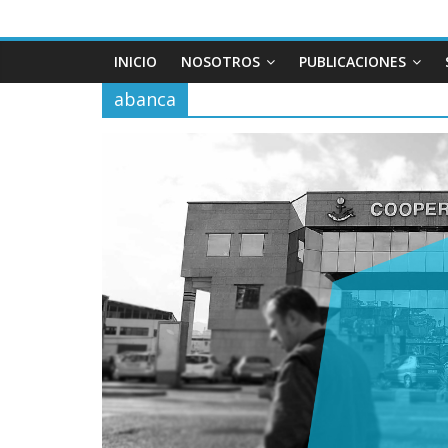
INICIO
NOSOTROS
PUBLICACIONES
abanca