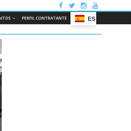
NTOS
PERFIL CONTRATANTE
ES