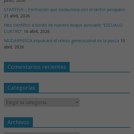
junio, 2026
STARFISH – Formación que evoluciona con el sector pesquero
21 abril, 2026
Hito científico a bordo de nuestro buque asociado “ESCUALO
CUATRO”
16 abril, 2026
MUDARPESCA impulsará el relevo generacional en la pesca
10
abril, 2026
Comentarios recientes
Categorías
Archivos