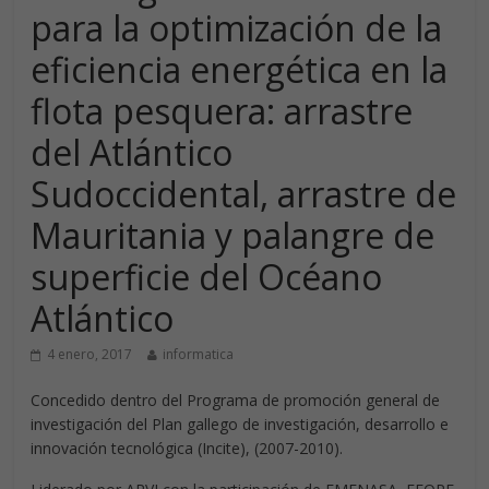
para la optimización de la
eficiencia energética en la
flota pesquera: arrastre
del Atlántico
Sudoccidental, arrastre de
Mauritania y palangre de
superficie del Océano
Atlántico
4 enero, 2017
informatica
Concedido dentro del Programa de promoción general de
investigación del Plan gallego de investigación, desarrollo e
innovación tecnológica (Incite), (2007-2010).