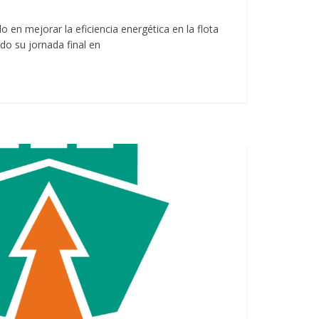
 en mejorar la eficiencia energética en la flota
do su jornada final en