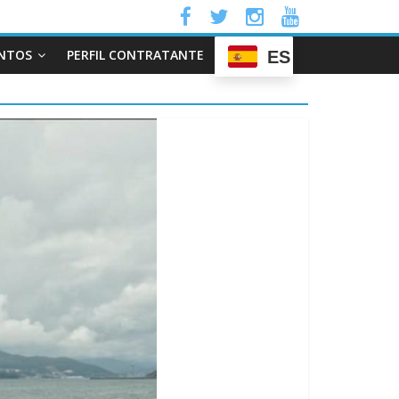
NTOS
PERFIL CONTRATANTE
ES