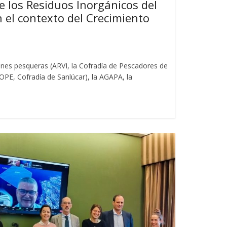
e los Residuos Inorgánicos del
 el contexto del Crecimiento
nes pesqueras (ARVI, la Cofradía de Pescadores de
E, Cofradía de Sanlúcar), la AGAPA, la