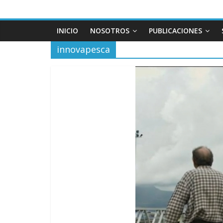
INICIO
NOSOTROS
PUBLICACIONES
innovapesca