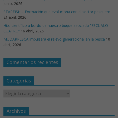
junio, 2026
STARFISH – Formación que evoluciona con el sector pesquero
21 abril, 2026
Hito científico a bordo de nuestro buque asociado “ESCUALO
CUATRO”
16 abril, 2026
MUDARPESCA impulsará el relevo generacional en la pesca
10
abril, 2026
Comentarios recientes
Categorías
Archivos