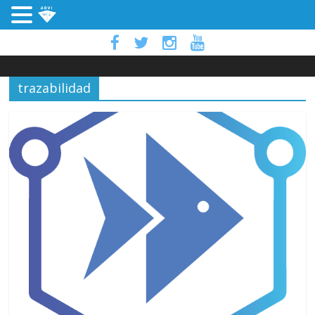
trazabilidad