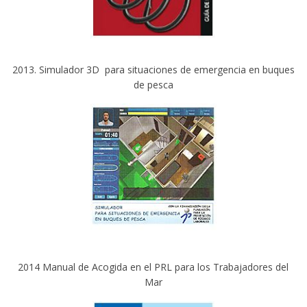
2013. Simulador 3D para situaciones de emergencia en buques
de pesca
2014 Manual de Acogida en el PRL para los Trabajadores del
Mar