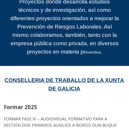
Proyectos donde desarrolla estudios
técnicos y de investigación, así como
diferentes proyectos orientados a mejorar la
Prevención de Riesgos Laborales. Así
mismo colaboramos, también, tanto con la
empresa pública como privada, en diversos
proyectos en materia pr
eventiva.
CONSELLERIA DE TRABALLO DE LA XUNTA
DE GALICIA
Formar 2025
FORMAR FASE VI – AUDIOVISUAL FORMATIVO PARA A
XESTIÓN DOS PRIMEROS AUXILIOS A BORDO DUN BUQUE