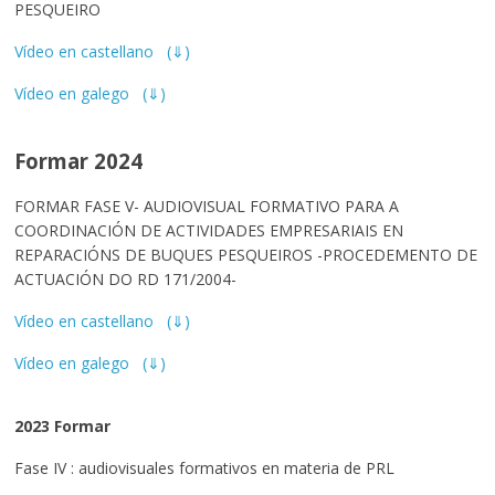
PESQUEIRO
Vídeo en castellano
(⇓)
Vídeo en galego
(⇓)
Formar 2024
FORMAR FASE V- AUDIOVISUAL FORMATIVO PARA A
COORDINACIÓN DE ACTIVIDADES EMPRESARIAIS EN
REPARACIÓNS DE BUQUES PESQUEIROS -PROCEDEMENTO DE
ACTUACIÓN DO RD 171/2004-
Vídeo en castellano
(⇓)
Vídeo en galego
(⇓)
2023 Formar
Fase IV : audiovisuales formativos en materia de PRL