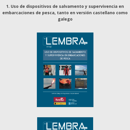
1. Uso de dispositivos de salvamento y supervivencia en
embarcaciones de pesca, tanto en versión castellano como
galego