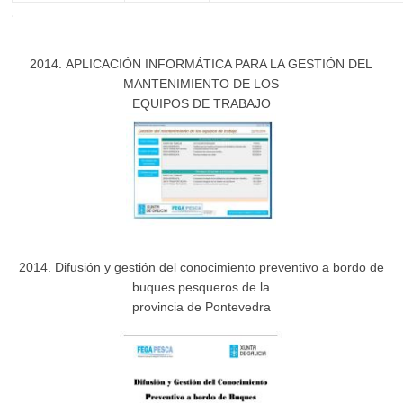
.
2014. APLICACIÓN INFORMÁTICA PARA LA GESTIÓN DEL
MANTENIMIENTO DE LOS
EQUIPOS DE TRABAJO
2014. Difusión y gestión del conocimiento preventivo a bordo de
buques pesqueros de la
provincia de Pontevedra