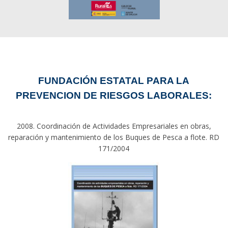
FUNDACIÓN ESTATAL PARA LA
PREVENCION DE RIESGOS LABORALES:
2008. Coordinación de Actividades Empresariales en obras,
reparación y mantenimiento de los Buques de Pesca a flote. RD
171/2004