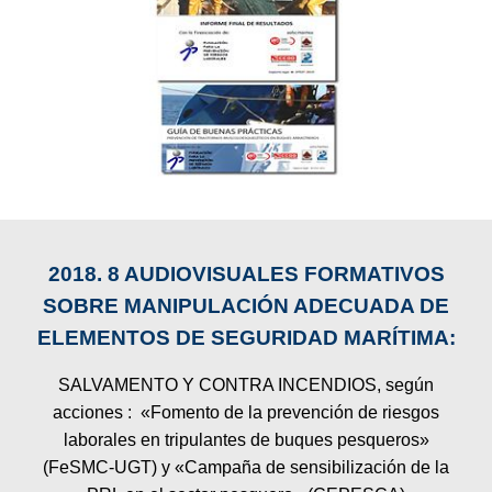
2018. 8 AUDIOVISUALES FORMATIVOS
SOBRE MANIPULACIÓN ADECUADA DE
ELEMENTOS DE SEGURIDAD MARÍTIMA:
SALVAMENTO Y CONTRA INCENDIOS, según
acciones : «Fomento de la prevención de riesgos
laborales en tripulantes de buques pesqueros»
(FeSMC-UGT) y «Campaña de sensibilización de la