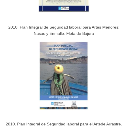
2010. Plan Integral de Seguridad laboral para Artes Menores:
Nasas y Enmalle. Flota de Bajura
2010. Plan Integral de Seguridad laboral para el Artede Arrastre.