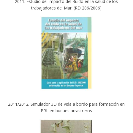
2011. Estudio del impacto del Ruido en la salud de los
trabajadores del Mar. (RD 286/2006)
2011/2012. Simulador 3D de vida a bordo para formación en
PRL en buques arrastreros