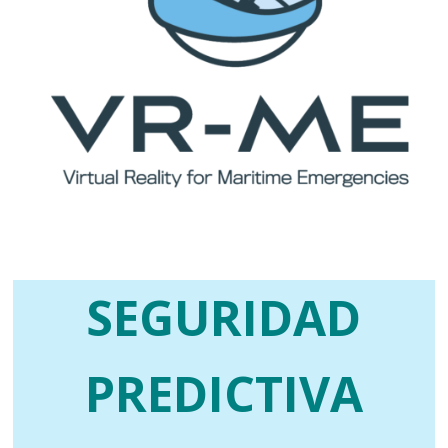
SEGURIDAD
PREDICTIVA