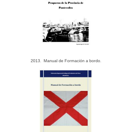
2013. Manual de Formación a bordo.