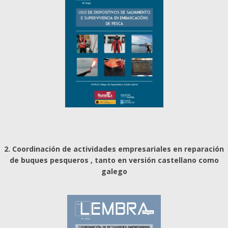
2. Coordinación de actividades empresariales en reparación
de buques pesqueros , tanto en versión castellano como
galego