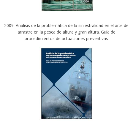
2009. Análisis de la problemática de la siniestralidad en el arte de
arrastre en la pesca de altura y gran altura. Guía de
procedimientos de actuaciones preventivas