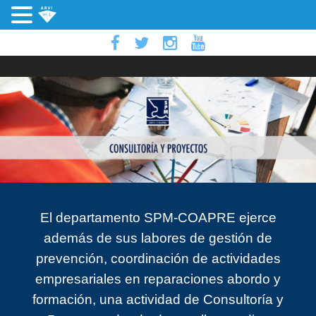
El departamento SPM-COAPRE ejerce
además de sus labores de gestión de
prevención, coordinación de actividades
empresariales en reparaciones abordo y
formación, una actividad de Consultoría y