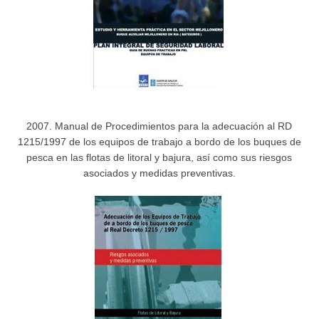
2007. Manual de Procedimientos para la adecuación al RD
1215/1997 de los equipos de trabajo a bordo de los buques de
pesca en las flotas de litoral y bajura, así como sus riesgos
asociados y medidas preventivas.