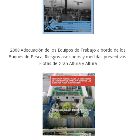
2008.Adecuación de los Equipos de Trabajo a bordo de los
Buques de Pesca. Riesgos asociados y medidas preventivas.
Flotas de Gran Altura y Altura