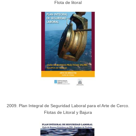
Flota de litoral
2009. Plan Integral de Seguridad Laboral para el Arte de Cerco.
Flotas de Litoral y Bajura