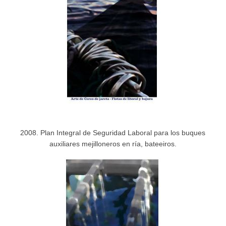
2008. Plan Integral de Seguridad Laboral para los buques
auxiliares mejilloneros en ría, bateeiros.