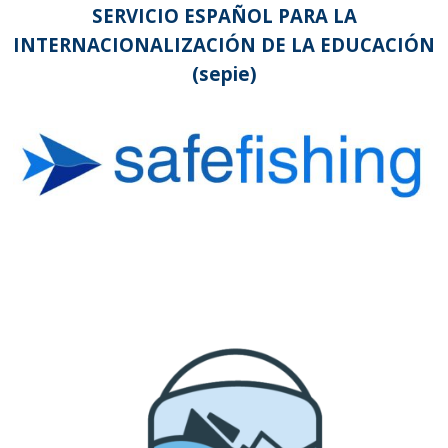
SERVICIO ESPAÑOL PARA LA
INTERNACIONALIZACIÓN DE LA EDUCACIÓN
(sepie)