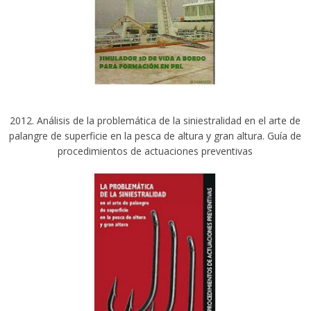
2012. Análisis de la problemática de la siniestralidad en el arte de
palangre de superficie en la pesca de altura y gran altura. Guía de
procedimientos de actuaciones preventivas