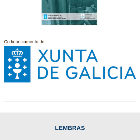
LEMBRAS