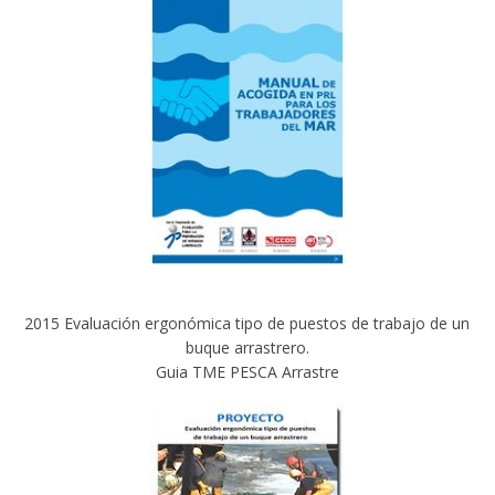
2015 Evaluación ergonómica tipo de puestos de trabajo de un
buque arrastrero.
Guia TME PESCA Arrastre