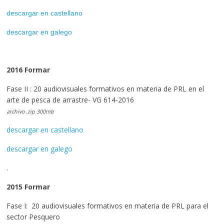
descargar en castellano
descargar en galego
2016 Formar
Fase II : 20 audiovisuales formativos en materia de PRL en el
arte de pesca de arrastre- VG 614-2016
archivo .zip 300mb
descargar en castellano
descargar en galego
.
2015 Formar
Fase I: 20 audiovisuales formativos en materia de PRL para el
sector Pesquero