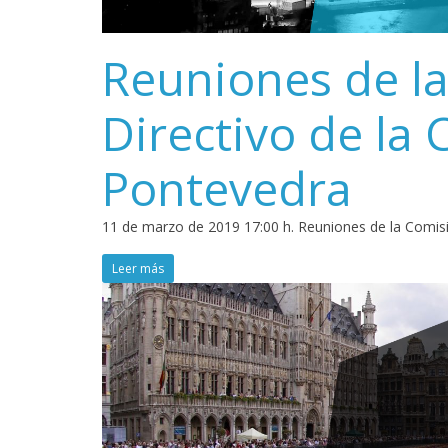
Reuniones de l
Directivo de la
Pontevedra
11 de marzo de 2019 17:00 h. Reuniones de la Comis
Leer más