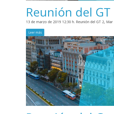
Reunión del GT
13 de marzo de 2019 12:30 h. Reunión del GT 2, Mar C
Leer más