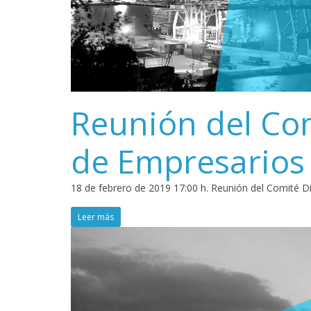
Reunión del Com
de Empresarios
18 de febrero de 2019 17:00 h. Reunión del Comité Di
Leer más