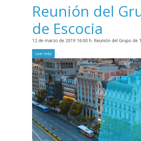
Reunión del Gr
de Escocia
12 de marzo de 2019 16:00 h. Reunión del Grupo de T
Leer más