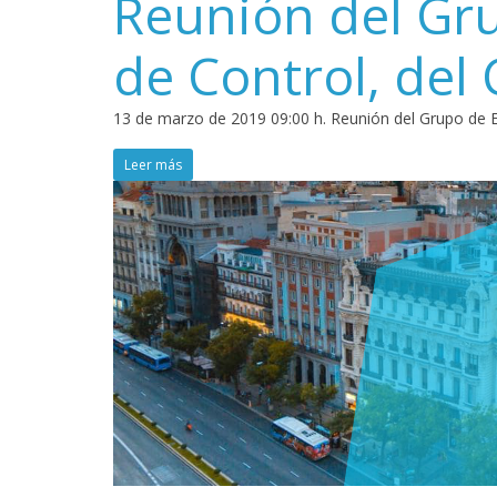
Reunión del Gr
de Control, de
13 de marzo de 2019 09:00 h. Reunión del Grupo de E
Leer más