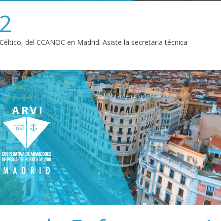
 2
éltico, del CCANOC en Madrid. Asiste la secretaria técnica