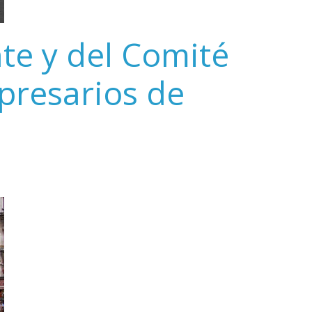
te y del Comité
presarios de