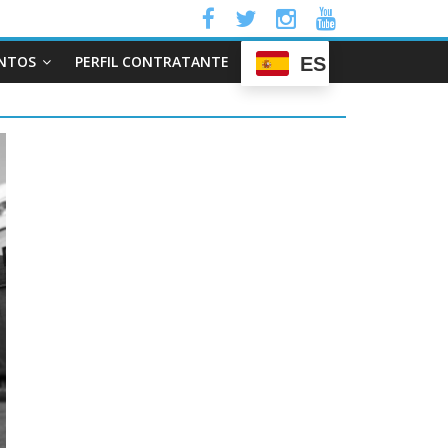
NTOS
PERFIL CONTRATANTE
ES