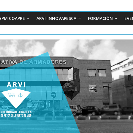
SPM COAPRE
ARVI-INNOVAPESCA
FORMACIÓN
EVE