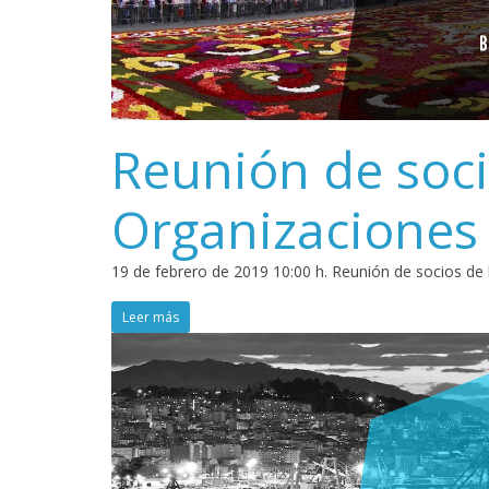
Reunión de soci
Organizaciones
19 de febrero de 2019 10:00 h. Reunión de socios de
Leer más