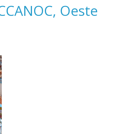
l CCANOC, Oeste