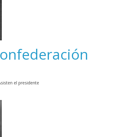
Confederación
sisten el presidente