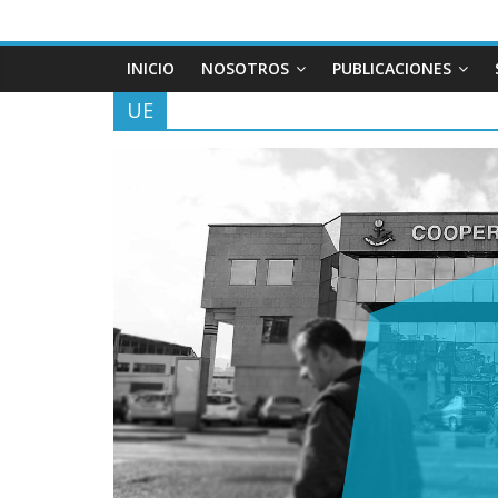
INICIO
NOSOTROS
PUBLICACIONES
UE