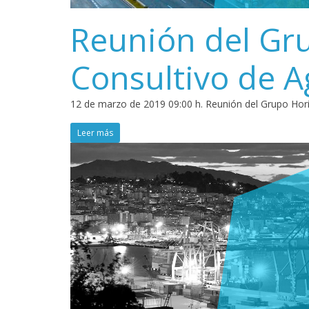
Reunión del Gru
Consultivo de 
12 de marzo de 2019 09:00 h. Reunión del Grupo Hori
Leer más