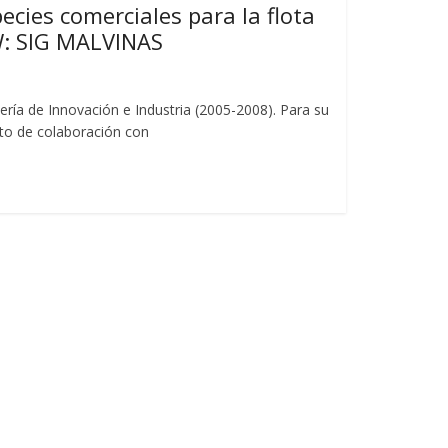
ecies comerciales para la flota
W: SIG MALVINAS
ería de Innovación e Industria (2005-2008). Para su
ato de colaboración con