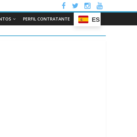
NTOS
PERFIL CONTRATANTE
ES