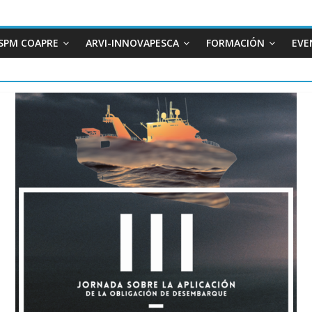
SPM COAPRE
ARVI-INNOVAPESCA
FORMACIÓN
EVE