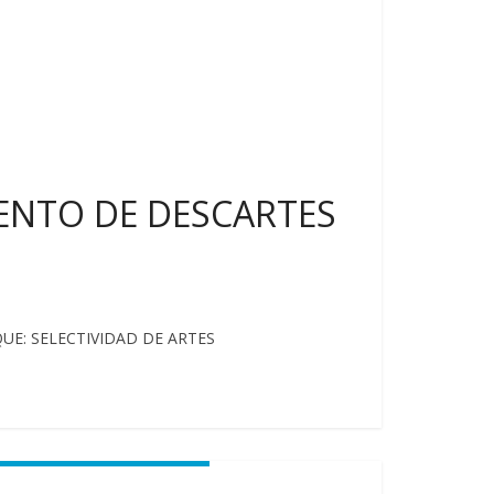
IENTO DE DESCARTES
RQUE: SELECTIVIDAD DE ARTES