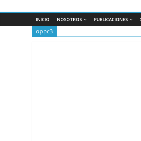
INICIO
NOSOTROS
PUBLICACIONES
oppc3