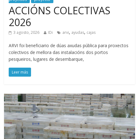
ACCIÓNS COLECTIVAS
2026
,
,
3 agosto, 2026
IDi
arvi
ayudas
cajas
ARVI foi beneficiario de dúas axudas pública para proxectos
colectivos de mellora das instalacións dos portos
pesqueiros, lugares de desembarque,
Leer más